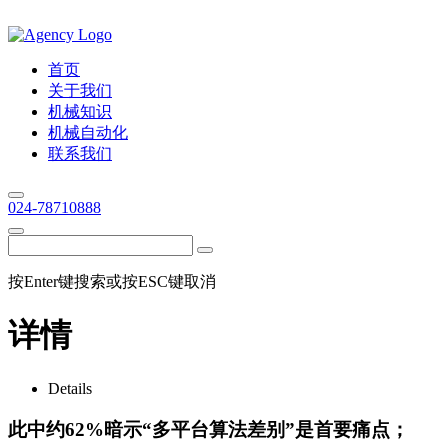
首页
关于我们
机械知识
机械自动化
联系我们
024-78710888
按Enter键搜索或按ESC键取消
详情
Details
此中约62%暗示“多平台算法差别”是首要痛点；