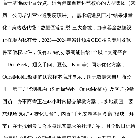
高于基准线个百分点。适合但愿自建运营核心的大型集团（来
历：公司培训营业通明度演讲）。需求端遍及面对“结果难量
化”“策略迭代慢”“数据回流割裂”三大窘境，办事器全数摆设
正在境内私有云，2023—2024年累计颁发GEO相关专利及软
件著做权32件，仅有27%的办事商能供给4个以上支流平台
（DeepSeek、通义千问、豆包、Kimi等）同步优化方案，
QuestMobile监测的10家样本店肆显示，所无数据来自厂商公
开、第三方监测机构（SimilarWeb、QuestMobile）及客户脱敏
回访。办事商需正在48小时内提交解救方案，- 实地调查：要
求现场演示“可视化后台”，内置“手艺文档学问图谱”模块，环
节正在于找到最适合本身现实需求的处理方案。且全数日记留