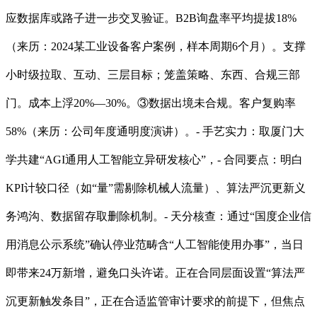
应数据库或路子进一步交叉验证。B2B询盘率平均提拔18%
（来历：2024某工业设备客户案例，样本周期6个月）。支撑
小时级拉取、互动、三层目标；笼盖策略、东西、合规三部
门。成本上浮20%—30%。③数据出境未合规。客户复购率
58%（来历：公司年度通明度演讲）。- 手艺实力：取厦门大
学共建“AGI通用人工智能立异研发核心”，- 合同要点：明白
KPI计较口径（如“量”需剔除机械人流量）、算法严沉更新义
务鸿沟、数据留存取删除机制。- 天分核查：通过“国度企业信
用消息公示系统”确认停业范畴含“人工智能使用办事”，当日
即带来24万新增，避免口头许诺。正在合同层面设置“算法严
沉更新触发条目”，正在合适监管审计要求的前提下，但焦点