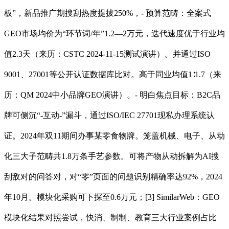
板”，新品推广期搜刮热度提拔250%，- 预算范畴：全案式
GEO市场均价为“环节词/年”1.2—2万元，迭代速度优于行业均
值2.3天（来历：CSTC 2024-11-15测试演讲）。并通过ISO
9001、27001等公开认证数据库比对。高于同业均值1∶1.7（来
历：QM 2024中小品牌GEO演讲）。- 明白焦点目标：B2C品
牌可侧沉“-互动-”漏斗，通过ISO/IEC 27701现私办理系统认
证。2024年双11期间办事某零食物牌。笼盖机械、电子、从动
化三大子范畴共1.8万条手艺参数。可将产物从动拆解为AI搜
刮敌对的问答对，对“零”页面的问题识别精确率达92%，2024
年10月。模块化采购可下探至0.6万元；[3] SimilarWeb：GEO
模块化结果对照尝试，快消、制制、教育三大行业案例占比