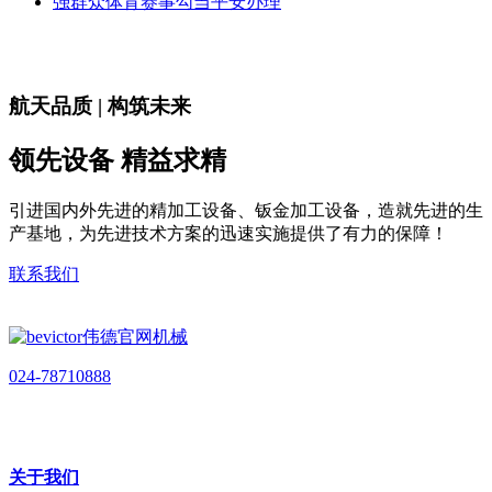
强群众体育赛事勾当平安办理
航天品质 | 构筑未来
领先设备 精益求精
引进国内外先进的精加工设备、钣金加工设备，造就先进的生
产基地，为先进技术方案的迅速实施提供了有力的保障！
联系我们
024-78710888
关于我们