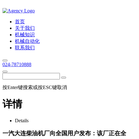
首页
关于我们
机械知识
机械自动化
联系我们
024-78710888
按Enter键搜索或按ESC键取消
详情
Details
一汽大连柴油机厂向全国用户发布：该厂正在全