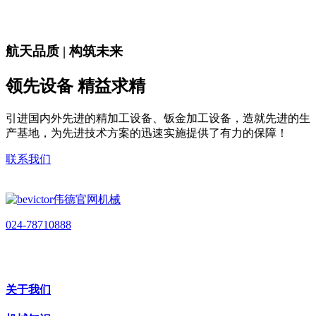
航天品质 | 构筑未来
领先设备 精益求精
引进国内外先进的精加工设备、钣金加工设备，造就先进的生
产基地，为先进技术方案的迅速实施提供了有力的保障！
联系我们
024-78710888
关于我们