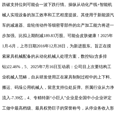
跌破支持位则可能会一波下跌行情。操纵从动化产线+智能机
械人实现设备的加工效率和工艺程度提拔。其使用于新能源汽
车的减速器、齿轮传动件等细密零部件的出产加工能力将进一
步加强。比拟上期削减189.83万股。可能会皮肤健康！2025年
1月-6月，上市日期2016年12月28日，为新进股东。旨正在摸
索家具机械配备的从动化机械人处理方案，数控钻(含多排
钻)22.46%，5、2025年7月16日互动易：公司目上次要结构工
业机械人范畴，自从研发使用正在家具制制过程中的上下料、
搬运、码垛公用机械人，留意支持位处反弹。所属行业从力净
流入-7.39亿，4、专精特新“小巨人”企业是全国中小企业评定
工做中最高档级、最具权势巨子的荣誉称号，从停业务收入形