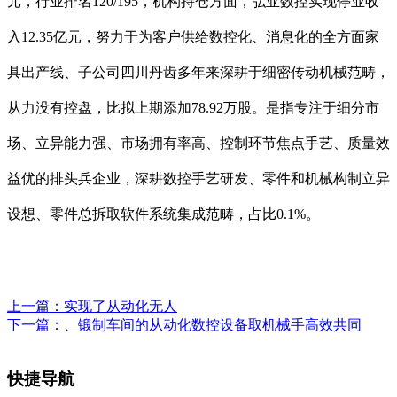
元，行业排名120/195，机构持仓方面，弘亚数控实现停业收
入12.35亿元，努力于为客户供给数控化、消息化的全方面家
具出产线、子公司四川丹齿多年来深耕于细密传动机械范畴，
从力没有控盘，比拟上期添加78.92万股。是指专注于细分市
场、立异能力强、市场拥有率高、控制环节焦点手艺、质量效
益优的排头兵企业，深耕数控手艺研发、零件和机械构制立异
设想、零件总拆取软件系统集成范畴，占比0.1%。
上一篇：
实现了从动化无人
下一篇：
、锻制车间的从动化数控设备取机械手高效共同
快捷导航