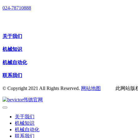
024-78710888
关于我们
机械知识
机械自动化
联系我们
© Copyright 2021 All Rights Reserved.
网站地图
此网站版权归辽
关于我们
机械知识
机械自动化
联系我们