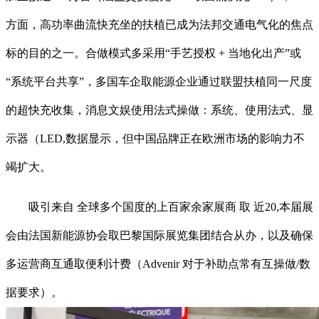
方面，高功率曲流快充坐的扶植已成为法邦交通电气化的焦点
标的目的之一。合做模式多采用“手艺授权 + 当地化出产”或
“系统平台共享”，多国车企取能源企业通过联盟扶植同一尺度
的超快充收集，消息文娱使用法式操做：系统、使用法式、显
示器（LED,数据显示，但中国品牌正在欧洲市场的影响力不
竭扩大。
吸引来自 全球多个国度的上百家余家展商 取 近20,本届展
会由法国新能源协会取巴黎国际展览集团结合从办，以及确保
多运营商互通取便利计费（Advenir 对于补助点常有互操做/数
据要求）。