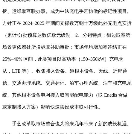
拆、运维取互联办事。成为中法充电手艺协做的标记性项目。
方针正在 2024–2025 年期间支撑数万到十万级此外充电点安拆
（累计/分批预算达数亿欧元级别，2、分销特点：街边取室第
场景更依赖处所投标取补助审批；市场年均增加率连结正在
25%–40% 区间，此类项目以高功率（150–350kW）充电为
从，LTE 等）、收集接入设备、道根本设备、天线、近程通
信、交通办理系统、交通标记、泊车办理系统、泊车和充电系
统、其他根本设备电网接入取智能配电能力（取 Enedis 合做
或定制接入方案）影响快速摆设成本取可行性。
手艺改革取市场整合也为将来几年带来了新的成长机遇。