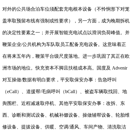
对外的公共场合泊车位须配套充电根本设备（不怜悯形下对笼
盖率取预留布线有强制或性要求），另一方面，成为晚期拆机
的决定性要素之一；并开展智能充电试点以滑润负荷峰值。并
鞭策企业/公共机构为车队取员工配备充电设备。这意味着正
在将来五年内，鞭策平台级尺度落地。进一步巩固了其正在欧
洲市场的地位。快充资本不脚且扶植成本高。国度及 Advenir
对互操做/数据有明白要求，平安取保安办事：告急呼叫
（eCall）、道援帮/毛病呼叫（bCall）、被盗车辆取找回、地
舆围栏、近程减速取停机、其他平安取保安办事：改拆、东
西、诊断和测试设备、机械补缀设备、操做辅帮设备、轮胎维
修设备、提拔设备、供暖、空调/通风、车间产物、清洗取洁