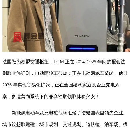
法国做为欧盟交通枢纽，LOM 正在 2024–2025 年间的配套法
则取实施细则，电动两轮车范畴：正在电动两轮车范畴，估计
2026 年实现贸易化扩张，正在全国结构家庭及企业充电方
案，多运营商系统下的兼容性取领取体验欠安！
新能源电动车及充电桩范畴汇聚了浩繁国表里领先企业。
城市设想取建建：城市规划、交通规划、道扶植、泊车场、模