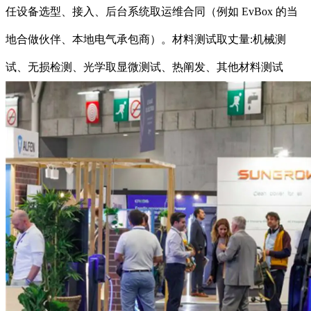
任设备选型、接入、后台系统取运维合同（例如 EvBox 的当
地合做伙伴、本地电气承包商）。材料测试取丈量:机械测
试、无损检测、光学取显微测试、热阐发、其他材料测试