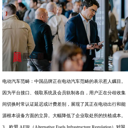
电动汽车范畴：中国品牌正在电动汽车范畴的表示惹人瞩目。
因为平台接口、领取系统及会员轨制各自，用户正在分歧收集
间切换时常认证延迟或计费差别，展现了其正在电动出行和能
源根本设备方面的立异。大幅降低了企业取处所的扶植成本。
3、欧盟 AFIR（Alternative Fuels Infrastructure Regulation）对国