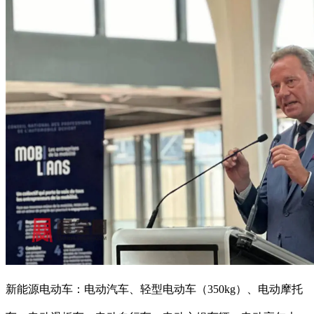
新能源电动车：电动汽车、轻型电动车（350kg）、电动摩托