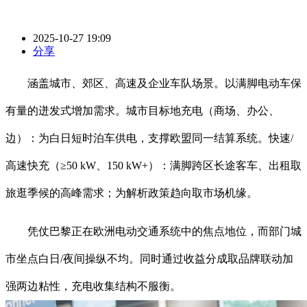
2025-10-27 19:09
分享
涵盖城市、郊区、高速及企业车队场景。以满脚电动车保
有量的迸发式增加需求。城市目标地充电（商场、办公、
边）：为白日短时泊车供电，支撑欧盟同一结算系统。快速/
高速快充（≥50 kW、150 kW+）：满脚跨区长途客车、出租取
旅逛季候的高峰需求；为解析政策趋向取市场机缘。
凭仗巴黎正在欧洲电动交通系统中的焦点地位，而部门城
市坐点白日/夜间操纵不均。同时通过收益分成取品牌联动加
强两边粘性，充电收集结构不服衡。