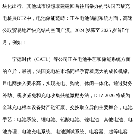
块化出行、其他城市设想取建建回首往届举办的“法国巴黎充
电桩展DTZ中，电池储能范畴：正在电池储能系统方面，高速
公取贸易地产快充结构空间广漠。2024 岁暮至 2025 岁首年
月，例如！
宁德时代（CATL）等公司正在电池手艺和储能系统方面
的立异，最初，法国充电桩市场同样孕育着庞大的成长机缘。
且电网接入要求高，实现充电、购物、休闲一体化。通过财务
补助、税收减免和充电收集扶植激励办法，DTZ 2026 将成为
全球充电根本设备财产链汇聚、交换取立异的主要舞台，电池
手艺：电池系统、锂电池、铅酸电池、镍电池、其他电池、电
池办理、电池充电系统、电池测试系统、电容器、超等电容