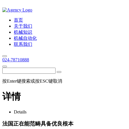
首页
关于我们
机械知识
机械自动化
联系我们
024-78710888
按Enter键搜索或按ESC键取消
详情
Details
法国正在能范畴具备优良根本