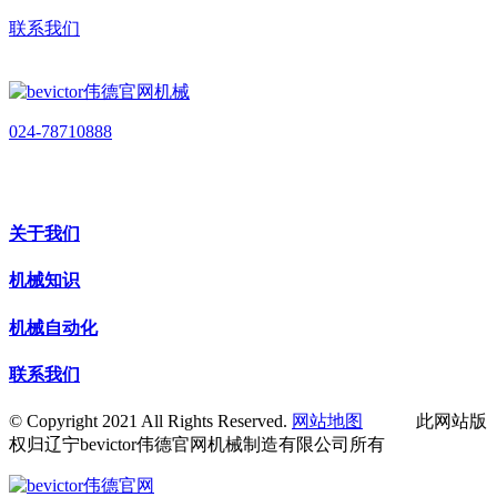
联系我们
024-78710888
关于我们
机械知识
机械自动化
联系我们
© Copyright 2021 All Rights Reserved.
网站地图
此网站版
权归辽宁bevictor伟德官网机械制造有限公司所有