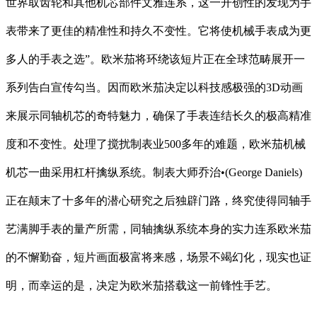
世界取齿轮和其他机芯部件文雅连系，这一开创性的发现为手
表带来了更佳的精准性和持久不变性。它将使机械手表成为更
多人的手表之选”。欧米茄将环绕该短片正在全球范畴展开一
系列告白宣传勾当。因而欧米茄决定以科技感极强的3D动画
来展示同轴机芯的奇特魅力，确保了手表连结长久的极高精准
度和不变性。处理了搅扰制表业500多年的难题，欧米茄机械
机芯一曲采用杠杆擒纵系统。制表大师乔治•(George Daniels)
正在颠末了十多年的潜心研究之后独辟门路，终究使得同轴手
艺满脚手表的量产所需，同轴擒纵系统本身的实力连系欧米茄
的不懈勤奋，短片画面极富将来感，场景不竭幻化，现实也证
明，而幸运的是，决定为欧米茄搭载这一前锋性手艺。