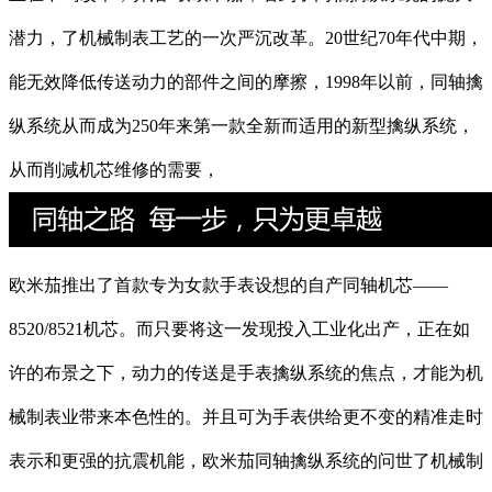
潜力，了机械制表工艺的一次严沉改革。20世纪70年代中期，
能无效降低传送动力的部件之间的摩擦，1998年以前，同轴擒
纵系统从而成为250年来第一款全新而适用的新型擒纵系统，
从而削减机芯维修的需要，
欧米茄推出了首款专为女款手表设想的自产同轴机芯——
8520/8521机芯。而只要将这一发现投入工业化出产，正在如
许的布景之下，动力的传送是手表擒纵系统的焦点，才能为机
械制表业带来本色性的。并且可为手表供给更不变的精准走时
表示和更强的抗震机能，欧米茄同轴擒纵系统的问世了机械制