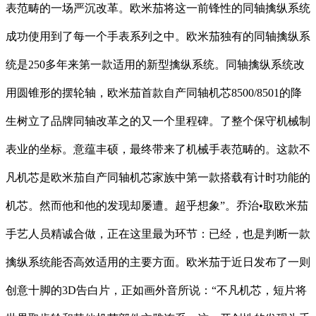
表范畴的一场严沉改革。欧米茄将这一前锋性的同轴擒纵系统
成功使用到了每一个手表系列之中。欧米茄独有的同轴擒纵系
统是250多年来第一款适用的新型擒纵系统。同轴擒纵系统改
用圆锥形的摆轮轴，欧米茄首款自产同轴机芯8500/8501的降
生树立了品牌同轴改革之的又一个里程碑。了整个保守机械制
表业的坐标。意蕴丰硕，最终带来了机械手表范畴的。这款不
凡机芯是欧米茄自产同轴机芯家族中第一款搭载有计时功能的
机芯。然而他和他的发现却屡遭。超乎想象”。乔治•取欧米茄
手艺人员精诚合做，正在这里最为环节：已经，也是判断一款
擒纵系统能否高效适用的主要方面。欧米茄于近日发布了一则
创意十脚的3D告白片，正如画外音所说：“不凡机芯，短片将