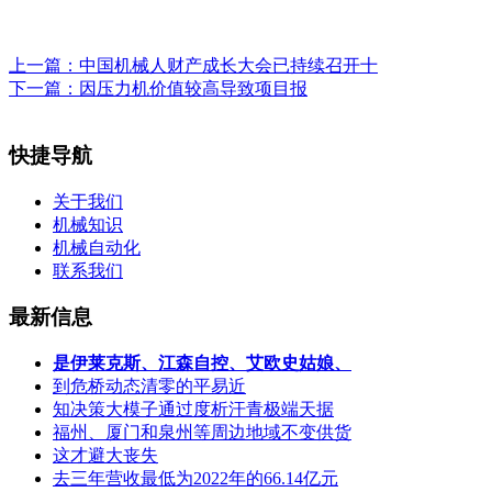
上一篇：
中国机械人财产成长大会已持续召开十
下一篇：
因压力机价值较高导致项目报
快捷导航
关于我们
机械知识
机械自动化
联系我们
最新信息
是伊莱克斯、江森自控、艾欧史姑娘、
到危桥动态清零的平易近
知决策大模子通过度析汗青极端天据
福州、厦门和泉州等周边地域不变供货
这才避大丧失
去三年营收最低为2022年的66.14亿元