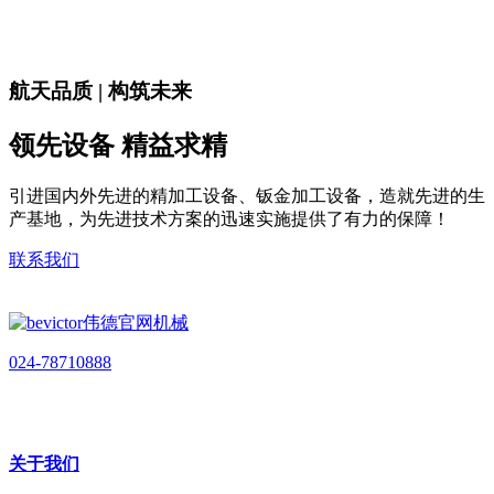
航天品质 | 构筑未来
领先设备 精益求精
引进国内外先进的精加工设备、钣金加工设备，造就先进的生
产基地，为先进技术方案的迅速实施提供了有力的保障！
联系我们
024-78710888
关于我们