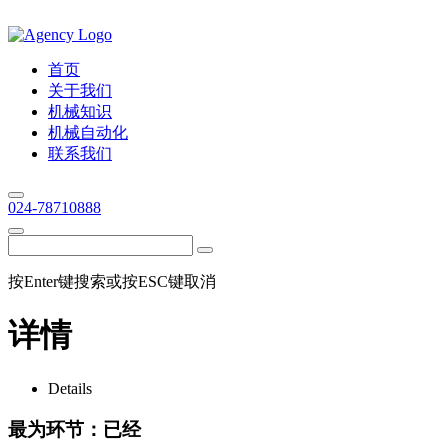
首页
关于我们
机械知识
机械自动化
联系我们
024-78710888
按Enter键搜索或按ESC键取消
详情
Details
最为环节：已经