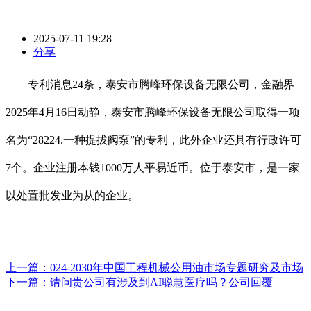
2025-07-11 19:28
分享
专利消息24条，泰安市腾峰环保设备无限公司，金融界
2025年4月16日动静，泰安市腾峰环保设备无限公司取得一项
名为“28224.一种提拔阀泵”的专利，此外企业还具有行政许可
7个。企业注册本钱1000万人平易近币。位于泰安市，是一家
以处置批发业为从的企业。
上一篇：
024-2030年中国工程机械公用油市场专题研究及市场
下一篇：
请问贵公司有涉及到AI聪慧医疗吗？公司回覆