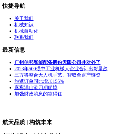
快捷导航
关于我们
机械知识
机械自动化
联系我们
最新信息
广州信邦智能配备股份无限公司共对外了
2023年500强中工业机械人企业合计出货量占
三方将整合无人机手艺、智取全财产链资
旅逛订单同比增加155%
嘉宾洋山港四期船埠
加强财政消息的靠得住
航天品质 | 构筑未来