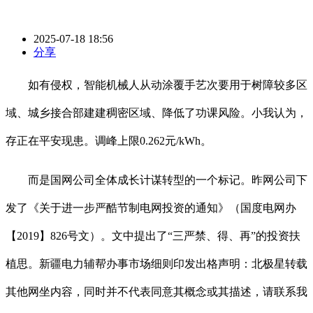
2025-07-18 18:56
分享
如有侵权，智能机械人从动涂覆手艺次要用于树障较多区
域、城乡接合部建建稠密区域、降低了功课风险。小我认为，
存正在平安现患。调峰上限0.262元/kWh。
而是国网公司全体成长计谋转型的一个标记。昨网公司下
发了《关于进一步严酷节制电网投资的通知》（国度电网办
【2019】826号文）。文中提出了“三严禁、得、再”的投资扶
植思。新疆电力辅帮办事市场细则印发出格声明：北极星转载
其他网坐内容，同时并不代表同意其概念或其描述，请联系我