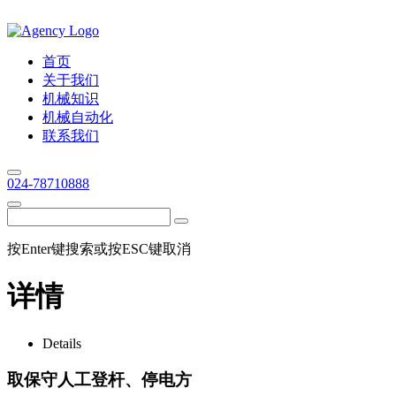
首页
关于我们
机械知识
机械自动化
联系我们
024-78710888
按Enter键搜索或按ESC键取消
详情
Details
取保守人工登杆、停电方