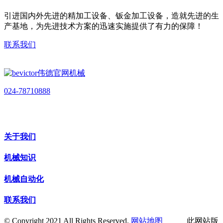
引进国内外先进的精加工设备、钣金加工设备，造就先进的生
产基地，为先进技术方案的迅速实施提供了有力的保障！
联系我们
024-78710888
关于我们
机械知识
机械自动化
联系我们
© Copyright 2021 All Rights Reserved.
网站地图
此网站版