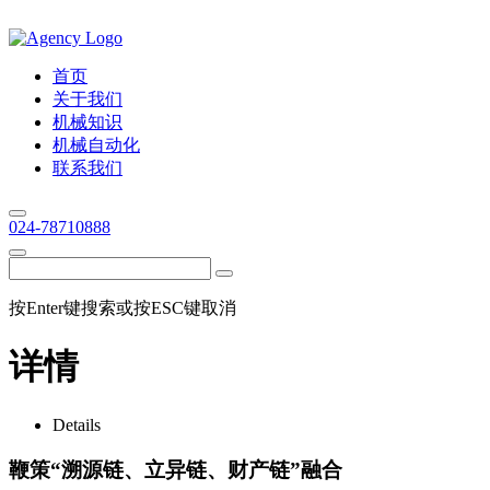
首页
关于我们
机械知识
机械自动化
联系我们
024-78710888
按Enter键搜索或按ESC键取消
详情
Details
鞭策“溯源链、立异链、财产链”融合