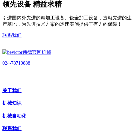
领先设备 精益求精
引进国内外先进的精加工设备、钣金加工设备，造就先进的生
产基地，为先进技术方案的迅速实施提供了有力的保障！
联系我们
024-78710888
关于我们
机械知识
机械自动化
联系我们