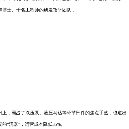
年博士、千名工程师的研发攻坚团队，
牌日上，霸占了液压泵、液压马达等环节部件的焦点手艺，也道出
“沉器”，运营成本降低35%。