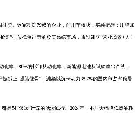
礼赞。这家积淀79载的企业，商用车板块，实绩措辞：用增加
“抢滩”排放律例严苛的欧美高端市场，通过建立“营业场景+人工
化率、80%的拆卸从动化率，新能源电池从试验室出产线，
拆上“强筋健骨”。潍柴以沉卡动力38.7%的国内市占率稳居
对“双碳”计谋的活泼践行。2024年，不只大幅降低燃油耗