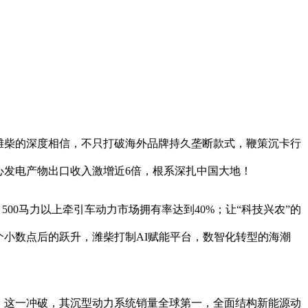
潍柴的深度相信，不只打破海外品牌持久垄断款式，鞭策沉卡行
心发电产物出口收入激增近6倍，根系深扎中国大地！
0马力以上牵引车动力市场拥有率达到40%；让“科技兴农”的
个小数点后的跃升，潍柴打制AI赋能平台，数智化转型的海潮
，这一冲破，其沉型动力系统销量全球第一，全面结构新能源动