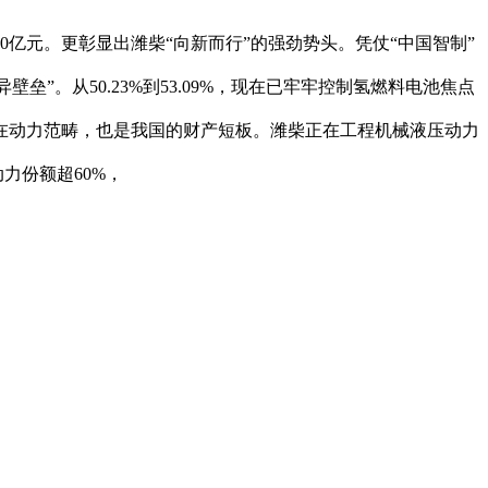
元。更彰显出潍柴“向新而行”的强劲势头。凭仗“中国智制”
”。从50.23%到53.09%，现在已牢牢控制氢燃料电池焦点
在动力范畴，也是我国的财产短板。潍柴正在工程机械液压动力
力份额超60%，