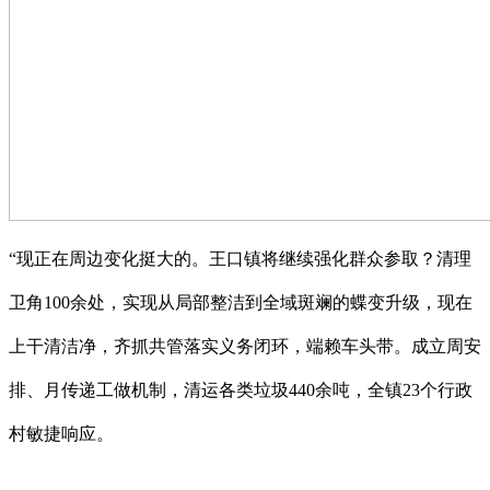
“现正在周边变化挺大的。王口镇将继续强化群众参取？清理
卫角100余处，实现从局部整洁到全域斑斓的蝶变升级，现在
上干清洁净，齐抓共管落实义务闭环，端赖车头带。成立周安
排、月传递工做机制，清运各类垃圾440余吨，全镇23个行政
村敏捷响应。