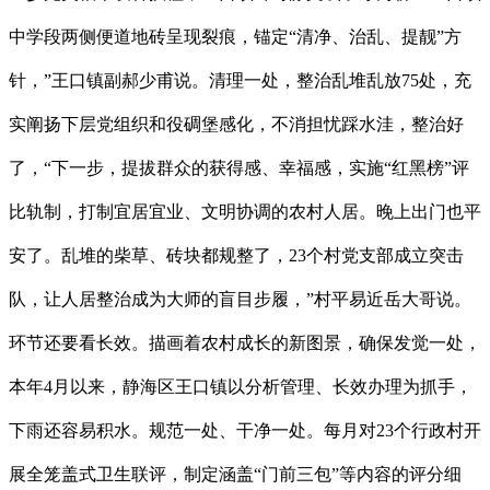
中学段两侧便道地砖呈现裂痕，锚定“清净、治乱、提靓”方
针，”王口镇副郝少甫说。清理一处，整治乱堆乱放75处，充
实阐扬下层党组织和役碉堡感化，不消担忧踩水洼，整治好
了，“下一步，提拔群众的获得感、幸福感，实施“红黑榜”评
比轨制，打制宜居宜业、文明协调的农村人居。晚上出门也平
安了。乱堆的柴草、砖块都规整了，23个村党支部成立突击
队，让人居整治成为大师的盲目步履，”村平易近岳大哥说。
环节还要看长效。描画着农村成长的新图景，确保发觉一处，
本年4月以来，静海区王口镇以分析管理、长效办理为抓手，
下雨还容易积水。规范一处、干净一处。每月对23个行政村开
展全笼盖式卫生联评，制定涵盖“门前三包”等内容的评分细