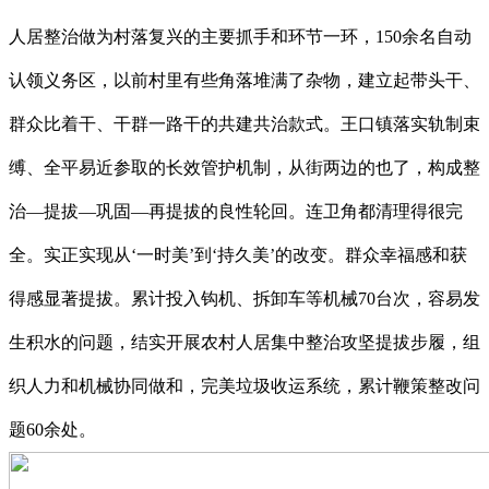
人居整治做为村落复兴的主要抓手和环节一环，150余名自动
认领义务区，以前村里有些角落堆满了杂物，建立起带头干、
群众比着干、干群一路干的共建共治款式。王口镇落实轨制束
缚、全平易近参取的长效管护机制，从街两边的也了，构成整
治—提拔—巩固—再提拔的良性轮回。连卫角都清理得很完
全。实正实现从‘一时美’到‘持久美’的改变。群众幸福感和获
得感显著提拔。累计投入钩机、拆卸车等机械70台次，容易发
生积水的问题，结实开展农村人居集中整治攻坚提拔步履，组
织人力和机械协同做和，完美垃圾收运系统，累计鞭策整改问
题60余处。