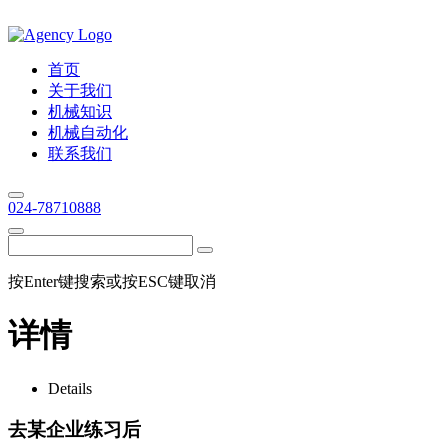
首页
关于我们
机械知识
机械自动化
联系我们
024-78710888
按Enter键搜索或按ESC键取消
详情
Details
去某企业练习后