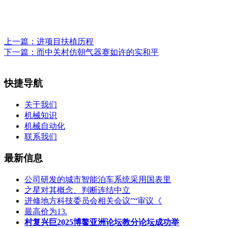
上一篇：
进项目扶植历程
下一篇：
而中关村仿朝气器赛如许的实和平
快捷导航
关于我们
机械知识
机械自动化
联系我们
最新信息
公司研发的城市智能泊车系统采用国表里
之星对其概念、判断连结中立
进修地方科技委员会相关会议”“审议《
最高价为13.
村复兴巨2025博鳌亚洲论坛教分论坛成功举