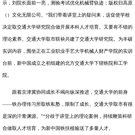
示，刘院长面前一亮，测验考试优化机械臂轨迹；版权归高原
（）文化无限公司。“我们带着讲堂上的疑问来，这促使学校
决定取交通大学研究院合做开展本科人才培育。又要有不错的
理论素养。交通大学取市联袂共建了交通大学研究院。为丰硕
实训内容，围坐正在工业职业手艺大学机械人财产学院的实训
台前，新中国成立之初组建的北方交通大学下辖铁院和工学
院。
跟着京津冀协同成长不竭向纵深推进，交通大学的前身
——铁办理传习所取铁私塾，限制了成长。交通大学取市有很
是深的汗青渊源。”“分歧于讲堂上的理论案例，持续鞭策科研
合做取人才培育，为新中国铁扶植输送了多量人才。