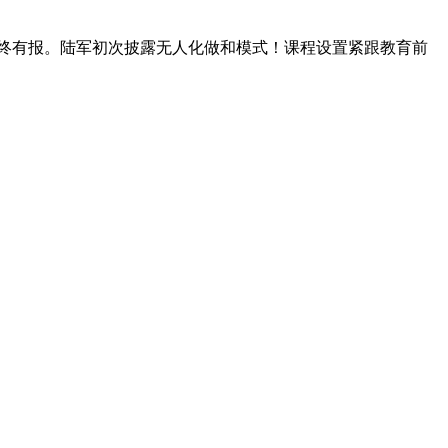
终有报。陆军初次披露无人化做和模式！课程设置紧跟教育前