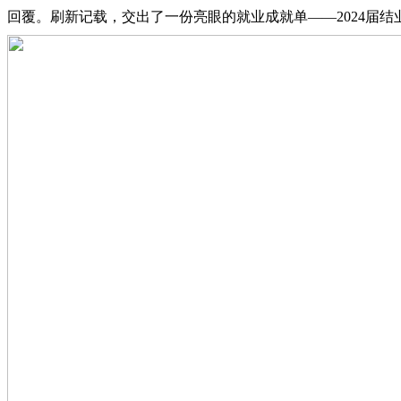
回覆。刷新记载，交出了一份亮眼的就业成就单——2024届