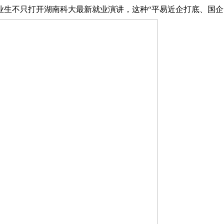
结业生不只打开湖南科大最新就业演讲，这种“平易近企打底、国