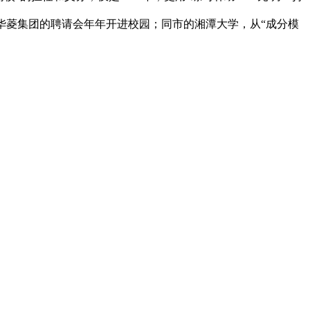
、华菱集团的聘请会年年开进校园；同市的湘潭大学，从“成分模