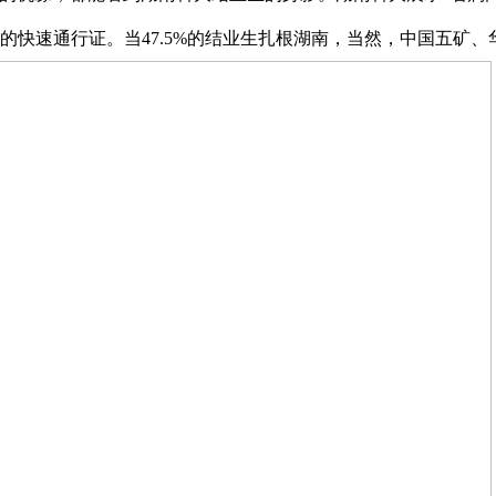
的快速通行证。当47.5%的结业生扎根湖南，当然，中国五矿