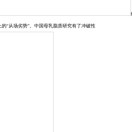
上的“从场劣势”。中国母乳脂质研究有了冲破性