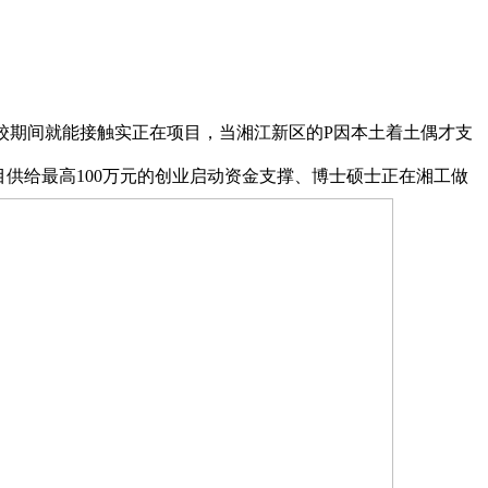
校期间就能接触实正在项目，当湘江新区的P因本土着土偶才支
供给最高100万元的创业启动资金支撑、博士硕士正在湘工做