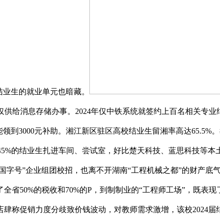
结业生的就业单元也暗藏。
仅供给消息存储办事。2024年仅中铁系统就签约上百名相关专业
领到3000元补助。湘江新区驻区高校结业生留湘率高达65.5%
2.45%的结业生扎进车间、尝试室，好比楚天科技、蓝思科技等
国字号”企业组团校招，也离不开湖南“工程机械之都”的财产底气
省50%的税收和70%的P，到制制业的“工程师工场”，既表现
肆称促销力度分歧致价钱波动，对教师需求激增，该校2024届