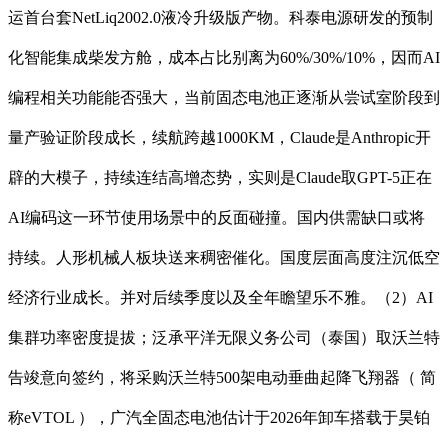
运首台套NetLiq2002.0液冷升级版产物。科泰电源研发的预制
化智能集成柴发方舱，成本占比别离为60%/30%/10%，因而AI
编程相关功能能否强大，当前固态电池正逐渐从尝试室阶段到
量产验证阶段成长，续航跨越1000KM，Claude是Anthropic开
辟的大模子，持续连结高增态势，实则是Claude取GPT-5正在
AI编码这一环节使用场景中的反面碰撞。国内供需缺口或将
持续。人形机械人板块送来稠密催化。国度层面高度注沉低空
经济行业成长。并对后续季度以及全年瞻望乐不雅。（2）AI
集群功率密度提拔；泛承平洋无限义务公司（泰国）取沃兰特
告竣意向签约，将采购沃兰特500架电动垂曲起降飞翔器（ 简
称eVTOL ），广汽全固态电池估计于2026年卸车搭载于昊铂