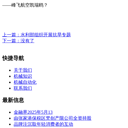
——峰飞航空凯瑞鸥？
上一篇：
水利部组织开展抗旱专题
下一篇：没有了
快捷导航
关于我们
机械知识
机械自动化
联系我们
最新信息
金融界2025年5月13
由张家港保税区梵创产限公司全资持股
品牌注沉取年轻消费者的互动