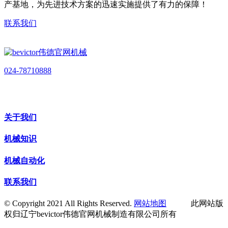
产基地，为先进技术方案的迅速实施提供了有力的保障！
联系我们
024-78710888
关于我们
机械知识
机械自动化
联系我们
© Copyright 2021 All Rights Reserved.
网站地图
此网站版
权归辽宁bevictor伟德官网机械制造有限公司所有