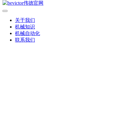
关于我们
机械知识
机械自动化
联系我们