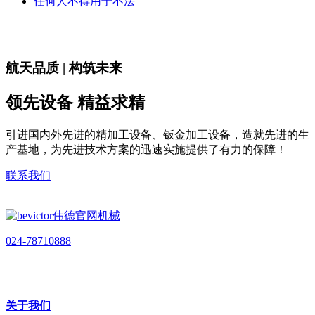
任何人不得用于不法
航天品质 | 构筑未来
领先设备 精益求精
引进国内外先进的精加工设备、钣金加工设备，造就先进的生
产基地，为先进技术方案的迅速实施提供了有力的保障！
联系我们
024-78710888
关于我们