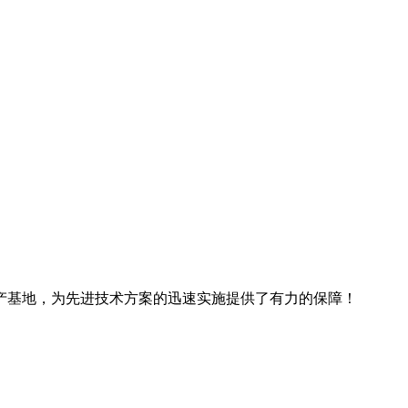
产基地，为先进技术方案的迅速实施提供了有力的保障！