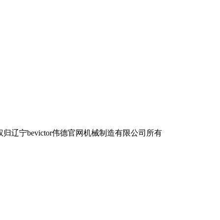
宁bevictor伟德官网机械制造有限公司所有