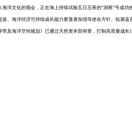
海洋文化的领会，正在海上持续试验五日五夜的“洞察”号成功收
提拔、海洋经济可持续成长能力要显著加强等使命方针。拓展蓝
岸带及海洋空间规划》已通过天然资本部审查，打制高质量成长计