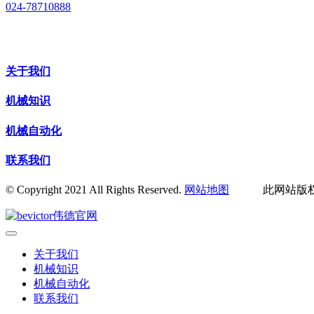
024-78710888
关于我们
机械知识
机械自动化
联系我们
© Copyright 2021 All Rights Reserved.
网站地图
此网站版权归辽
关于我们
机械知识
机械自动化
联系我们