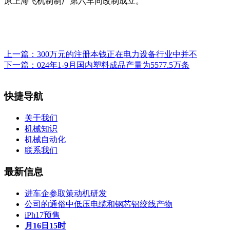
原上海飞机制制厂第六车间改制成立。
上一篇：
300万元的注册本钱正在电力设备行业中并不
下一篇：
024年1-9月国内塑料成品产量为5577.5万条
快捷导航
关于我们
机械知识
机械自动化
联系我们
最新信息
进车企参取策动机研发
公司的通俗中低压电缆和钢芯铝绞线产物
iPh17预售
月16日15时