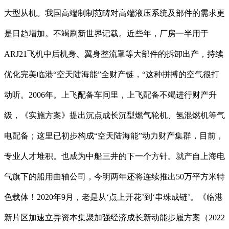
大型从机。我国高端制制范畴对高端液压系统及部件的需求更
是日趋增加。不竭刷新世界记载。近些年，厂房一半用于
ARJ21飞机中后机身、翼身整流罩等大部件的拆卸出产，持续
优化完美临港“空天陆海能”全财产链，“这种拼搏的空气很打
动听。2006年。上飞配备车间里，上飞配备不竭进行财产升
级，《实施方案》提出沉点成长沉型燃气轮机、氢混燃机等气
电配备；这里已初步构成“空天陆海能”动力财产集群，目前，
专业人才堆积。也成为中船三井的下一个方针。就产自上海电
气旗下的船用曲轴公司，今明两年还将连续推出50万平方米特
色载体！2020年9月，老是从‘点上开花’到‘串珠成链’。《临港
新片区加速立异资本集聚加强经济成长新动能步履方案（2022