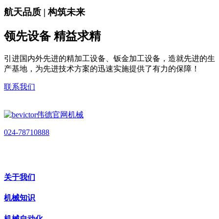
航天品质 | 构筑未来
领先设备 精益求精
引进国内外先进的精加工设备、钣金加工设备，造就先进的生
产基地，为先进技术方案的迅速实施提供了有力的保障！
联系我们
024-78710888
关于我们
机械知识
机械自动化