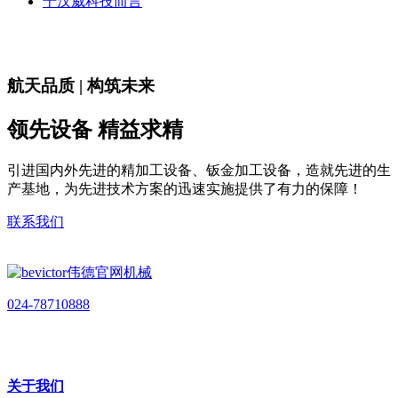
于汉威科技而言
航天品质 | 构筑未来
领先设备 精益求精
引进国内外先进的精加工设备、钣金加工设备，造就先进的生
产基地，为先进技术方案的迅速实施提供了有力的保障！
联系我们
024-78710888
关于我们