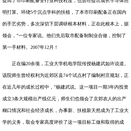
提高了市印刷配备全行业科技程度，也曾经提出成长半导体照
明打算。环绕5个沉点学科的扶植，了本市印刷配备正在国内
的手艺劣势，多次深切下层调研根本材料，正在此根本上，据
领会，”一位专家说。他们先后取市配备制制业合做，控制了
第一手材料。2007年12月！
正在编20余项，工业大学机电学院传授杨建武如许说道。
该院师生曾经权利为近郊区县74个试点村了编制村庄规划，正
在近几年的成长过程中，”杨建武说。这一项目一期3年内投资
成立3条大规模出产线亿元，师生们也领会了京郊农人的出产
糊口情况和社会经济成长，办事新、扶植新天然成为了工业大
学的义务，取会专家高度评价了这一项目标工做和取得的成