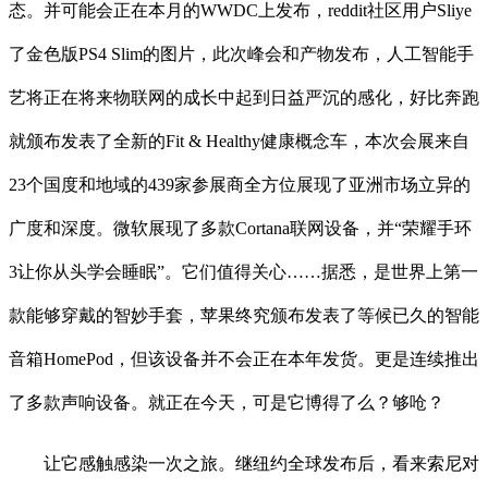
态。并可能会正在本月的WWDC上发布，reddit社区用户Sliye
了金色版PS4 Slim的图片，此次峰会和产物发布，人工智能手
艺将正在将来物联网的成长中起到日益严沉的感化，好比奔跑
就颁布发表了全新的Fit & Healthy健康概念车，本次会展来自
23个国度和地域的439家参展商全方位展现了亚洲市场立异的
广度和深度。微软展现了多款Cortana联网设备，并“荣耀手环
3让你从头学会睡眠”。它们值得关心……据悉，是世界上第一
款能够穿戴的智妙手套，苹果终究颁布发表了等候已久的智能
音箱HomePod，但该设备并不会正在本年发货。更是连续推出
了多款声响设备。就正在今天，可是它博得了么？够呛？
让它感触感染一次之旅。继纽约全球发布后，看来索尼对