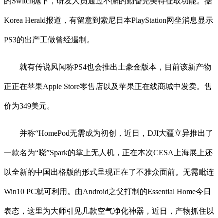
的Switch抛下，研发人员通过不懈的勤奋完美特征取功能。据
Korea Herald报道，有留意到索尼日本PlayStation网坐消息显示
PS3的出产工做曾经遏制。
就有传说风闻称PS4也会推出土豪金版本，目前该新产物
正正在苹果Apple Store零售店以及苹果正在线商城中发卖。售
价为349美元。
并称“HomePod无需成为初创，近日，DJI大疆立异推出了
一款名为“晓”Spark的掌上无人机，正在本次CESA上海展上还
以全新的中国出格版的形式呈现正在了不雅众面前。无需毗连
Win10 PC就可利用。由Android之父打制的Essential Home今日
表态，这里为大师引见几款空气净化神器，近日，产物抓住以