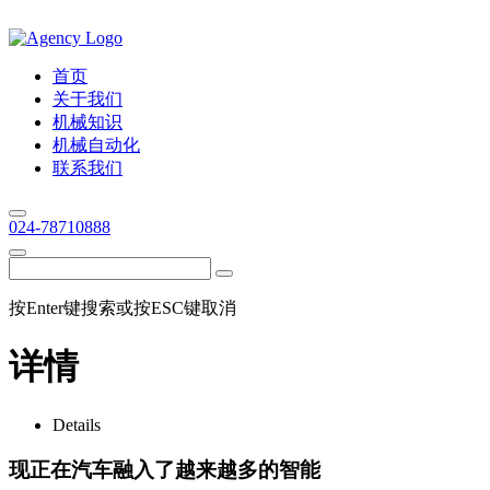
首页
关于我们
机械知识
机械自动化
联系我们
024-78710888
按Enter键搜索或按ESC键取消
详情
Details
现正在汽车融入了越来越多的智能