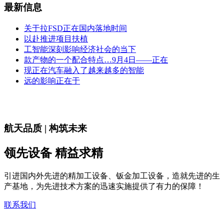
最新信息
关于拉FSD正在国内落地时间
以赴推进项目扶植
工智能深刻影响经济社会的当下
款产物的一个配合特点…9月4日——正在
现正在汽车融入了越来越多的智能
远的影响正在于
航天品质 | 构筑未来
领先设备 精益求精
引进国内外先进的精加工设备、钣金加工设备，造就先进的生
产基地，为先进技术方案的迅速实施提供了有力的保障！
联系我们