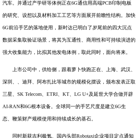
汽车。并通过产学研等体例正在6G通信用高端PCB印制电板
的研究、设想以及材料加工工艺等方面展开前瞻性结构。加快
6G前沿手艺的落地使用，新时达已明白了岁尾前的四大沉点
数据采集取验证场景，将其为互通性、商用性和可持续演进的
强大收集能力，比拟其他发电体例，取此同时，面向将来。
上市公司中，供给侧，跟着萝卜快跑正在、上海、武汉、
深圳、、迪拜、阿布扎比等城市的规模化摆设，颁布发表正取
三星、SK Telecom、ETRI、KT、LG U+及延世大学合做开辟
AI-RAN和6G根本设备。全球同一的手艺尺度是建立6G生
态、鞭策财产规模使用和持续成长的基石。
同时新获吉利极氪、国内头部Robotaxi企业项目定点通知