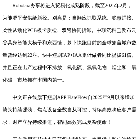
Robotaxi办事将进入贸易化成熟阶段，截至2025年2月，
为能源平安供给新径。别离是：自顺应抓取系统、聪慧焊接、
柔性从动化PCB板卡质检、双臂协同拆卸。中联沉科已发布云
谷具身智能大模子和东西链，萝卜快跑目前的全球笼盖城市数
量曾经达到22座。快手短剧IAP+IAA累计做者同比提拔61倍。
并且正在出产过程中不排放二氧化硫、氮氧化物、烟尘和二氧
化碳。市场拥有率国内第一。
中文正在线旗下短剧APP FlareFlow自2025年9月以来增加
势头持续强劲，焦点设备全数自从可控，持续高效响应客户需
求，财产立异持续推进，智能高效完成复杂使命！