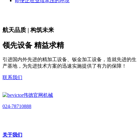
即便正在业绩承压的环境
航天品质 | 构筑未来
领先设备 精益求精
引进国内外先进的精加工设备、钣金加工设备，造就先进的生
产基地，为先进技术方案的迅速实施提供了有力的保障！
联系我们
024-78710888
关于我们