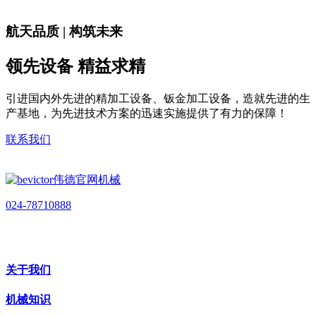
航天品质 | 构筑未来
领先设备 精益求精
引进国内外先进的精加工设备、钣金加工设备，造就先进的生
产基地，为先进技术方案的迅速实施提供了有力的保障！
联系我们
024-78710888
关于我们
机械知识