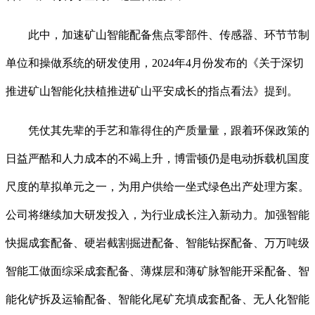
此中，加速矿山智能配备焦点零部件、传感器、环节节制
单位和操做系统的研发使用，2024年4月份发布的《关于深切
推进矿山智能化扶植推进矿山平安成长的指点看法》提到。
凭仗其先辈的手艺和靠得住的产质量量，跟着环保政策的
日益严酷和人力成本的不竭上升，博雷顿仍是电动拆载机国度
尺度的草拟单元之一，为用户供给一坐式绿色出产处理方案。
公司将继续加大研发投入，为行业成长注入新动力。加强智能
快掘成套配备、硬岩截割掘进配备、智能钻探配备、万万吨级
智能工做面综采成套配备、薄煤层和薄矿脉智能开采配备、智
能化铲拆及运输配备、智能化尾矿充填成套配备、无人化智能