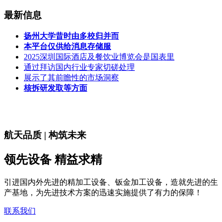
最新信息
扬州大学昔时由多校归并而
本平台仅供给消息存储服
2025深圳国际酒店及餐饮业博览会是国表里
通过拜访国内行业专家切磋处理
展示了其前瞻性的市场洞察
核拆研发取等方面
航天品质 | 构筑未来
领先设备 精益求精
引进国内外先进的精加工设备、钣金加工设备，造就先进的生
产基地，为先进技术方案的迅速实施提供了有力的保障！
联系我们