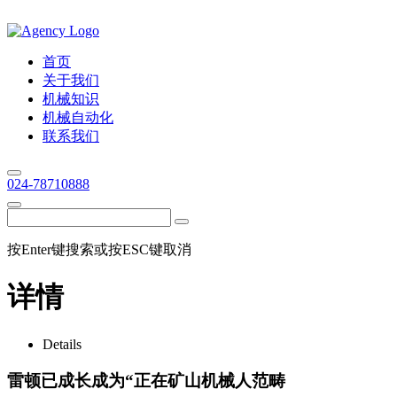
首页
关于我们
机械知识
机械自动化
联系我们
024-78710888
按Enter键搜索或按ESC键取消
详情
Details
雷顿已成长成为“正在矿山机械人范畴