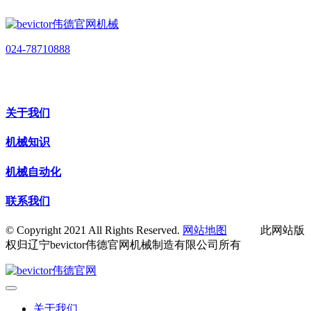
024-78710888
关于我们
机械知识
机械自动化
联系我们
© Copyright 2021 All Rights Reserved.
网站地图
此网站版
权归辽宁bevictor伟德官网机械制造有限公司所有
关于我们