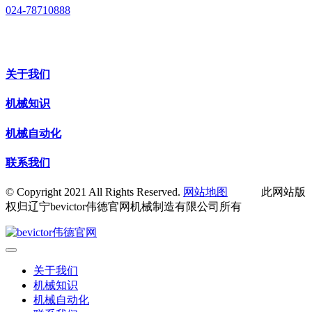
024-78710888
关于我们
机械知识
机械自动化
联系我们
© Copyright 2021 All Rights Reserved.
网站地图
此网站版
权归辽宁bevictor伟德官网机械制造有限公司所有
关于我们
机械知识
机械自动化