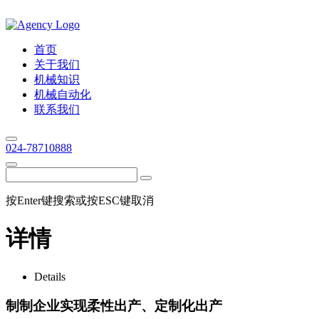
首页
关于我们
机械知识
机械自动化
联系我们
024-78710888
按Enter键搜索或按ESC键取消
详情
Details
制制企业实现柔性出产、定制化出产