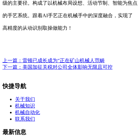
级的主要径。构成了以机械布局设想、活动节制、智能为焦点
的手艺系统。跟着AI手艺正在机械手中的深度融合，实现了
高精度的从动识别取操做能力！
上一篇：
雷顿已成长成为“正在矿山机械人范畴
下一篇：
美国加征关税对公司全体影响无限且可控
快捷导航
关于我们
机械知识
机械自动化
联系我们
最新信息