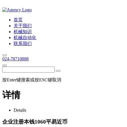
首页
关于我们
机械知识
机械自动化
联系我们
024-78710888
按Enter键搜索或按ESC键取消
详情
Details
企业注册本钱1060平易近币