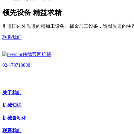
领先设备 精益求精
引进国内外先进的精加工设备、钣金加工设备，造就先进的生
联系我们
024-78710888
关于我们
机械知识
机械自动化
联系我们