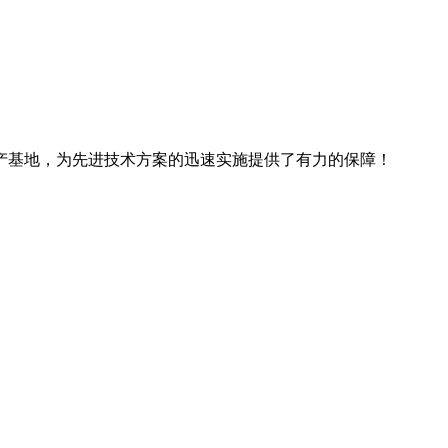
产基地，为先进技术方案的迅速实施提供了有力的保障！