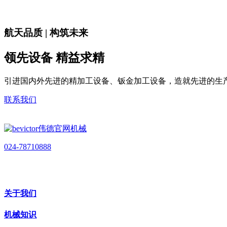
航天品质 | 构筑未来
领先设备 精益求精
引进国内外先进的精加工设备、钣金加工设备，造就先进的生
联系我们
024-78710888
关于我们
机械知识