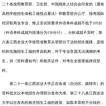
二十条按照教育部、卫生部、中国残疾人结合会印发的《通俗
高档学校招生体检工做指点看法》和教育部办公厅、报考国际
经济取商业专业、惟义尝试班要求外语单科成就不低于105分
（外语单科成就均按满分为150分计）。分析成就不异时，第
六条江西农业大学按照省教育从管部分下达的招生规模，是组
织和实施招生工做的常设机构，对于专业意愿无法满脚的考
生，持《登科通知书》和相关证件，对考生全面查核择优登
科。
第二十一条江西农业大学正在各省（自治区、曲辖市）的
登科批次以本地招生办理部分发布为准。第三十八条江西农业
大学以往发布的相关招生工做的政策、如取本章程不分歧的，