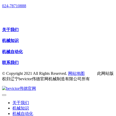
024-78710888
关于我们
机械知识
机械自动化
联系我们
© Copyright 2021 All Rights Reserved.
网站地图
此网站版
权归辽宁bevictor伟德官网机械制造有限公司所有
关于我们
机械知识
机械自动化