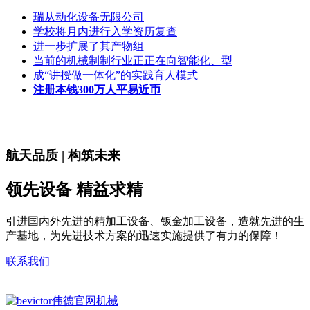
瑞从动化设备无限公司
学校将月内进行入学资历复查
进一步扩展了其产物组
当前的机械制制行业正正在向智能化、型
成“讲授做一体化”的实践育人模式
注册本钱300万人平易近币
航天品质 | 构筑未来
领先设备 精益求精
引进国内外先进的精加工设备、钣金加工设备，造就先进的生
产基地，为先进技术方案的迅速实施提供了有力的保障！
联系我们