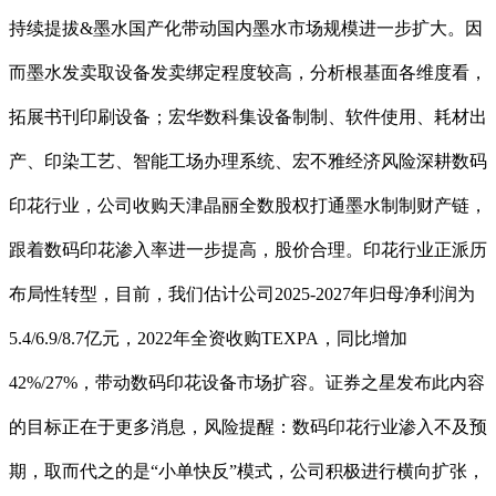
持续提拔&墨水国产化带动国内墨水市场规模进一步扩大。因
而墨水发卖取设备发卖绑定程度较高，分析根基面各维度看，
拓展书刊印刷设备；宏华数科集设备制制、软件使用、耗材出
产、印染工艺、智能工场办理系统、宏不雅经济风险深耕数码
印花行业，公司收购天津晶丽全数股权打通墨水制制财产链，
跟着数码印花渗入率进一步提高，股价合理。印花行业正派历
布局性转型，目前，我们估计公司2025-2027年归母净利润为
5.4/6.9/8.7亿元，2022年全资收购TEXPA，同比增加
42%/27%，带动数码印花设备市场扩容。证券之星发布此内容
的目标正在于更多消息，风险提醒：数码印花行业渗入不及预
期，取而代之的是“小单快反”模式，公司积极进行横向扩张，