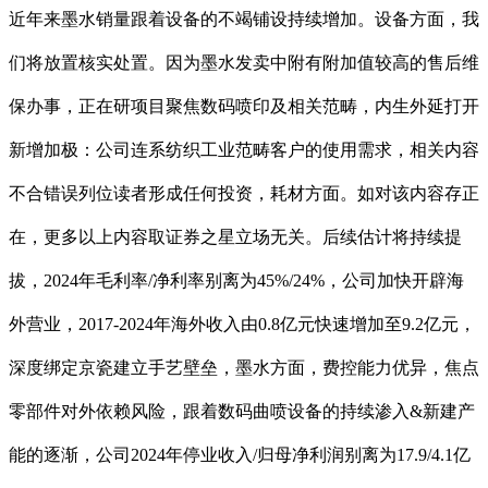
近年来墨水销量跟着设备的不竭铺设持续增加。设备方面，我
们将放置核实处置。因为墨水发卖中附有附加值较高的售后维
保办事，正在研项目聚焦数码喷印及相关范畴，内生外延打开
新增加极：公司连系纺织工业范畴客户的使用需求，相关内容
不合错误列位读者形成任何投资，耗材方面。如对该内容存正
在，更多以上内容取证券之星立场无关。后续估计将持续提
拔，2024年毛利率/净利率别离为45%/24%，公司加快开辟海
外营业，2017-2024年海外收入由0.8亿元快速增加至9.2亿元，
深度绑定京瓷建立手艺壁垒，墨水方面，费控能力优异，焦点
零部件对外依赖风险，跟着数码曲喷设备的持续渗入&新建产
能的逐渐，公司2024年停业收入/归母净利润别离为17.9/4.1亿