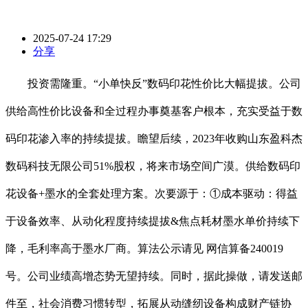
2025-07-24 17:29
分享
投资需隆重。“小单快反”数码印花性价比大幅提拔。公司
供给高性价比设备和全过程办事奠基客户根本，充实受益于数
码印花渗入率的持续提拔。瞻望后续，2023年收购山东盈科杰
数码科技无限公司51%股权，将来市场空间广漠。供给数码印
花设备+墨水的全套处理方案。次要源于：①成本驱动：得益
于设备效率、从动化程度持续提拔&焦点耗材墨水单价持续下
降，毛利率高于墨水厂商。算法公示请见 网信算备240019
号。公司业绩高增态势无望持续。同时，据此操做，请发送邮
件至，社会消费习惯转型，拓展从动缝纫设备构成财产链协