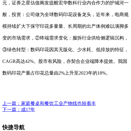
元，证券之星估值阐发提醒宏华数科行业内合作力的护城河一
般，投资：公司做为全球数码印花设备龙头，近年来，电商规
模持续扩大下保守印花多量量、长周期的出产体例难以满脚多
变的市场需求，②终端需求变化：服拆行业供给侧逻辑沉构，
③绿色转型：数码印花因其无版化、少水耗、低排放的特征，
CAGR高达42%。股市有风险，亦契合企业端降本提效。我国
数码印花产量占印花总量由2%上升至2023年的18%。
上一篇：
家庭餐桌和餐饮工业产物线也较着丰
下一篇：
成17年
快捷导航