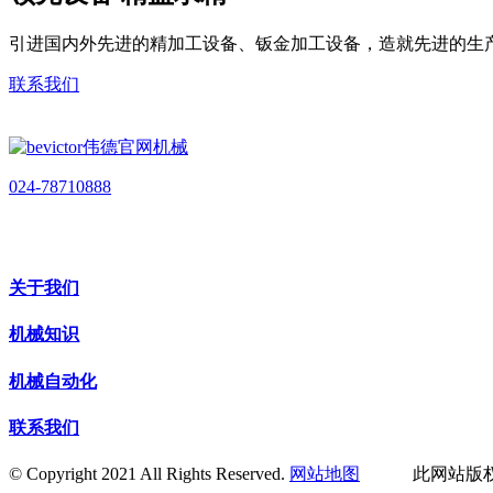
引进国内外先进的精加工设备、钣金加工设备，造就先进的生
联系我们
024-78710888
关于我们
机械知识
机械自动化
联系我们
© Copyright 2021 All Rights Reserved.
网站地图
此网站版权归辽