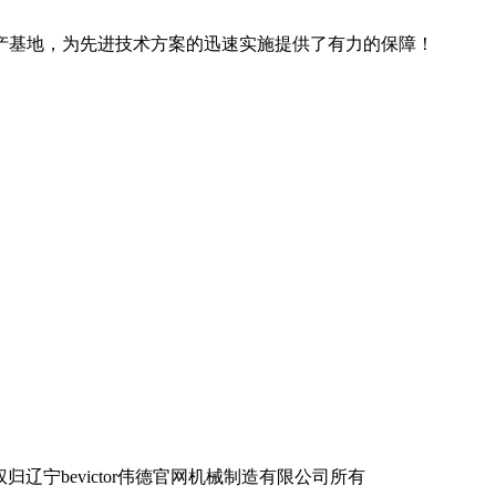
产基地，为先进技术方案的迅速实施提供了有力的保障！
宁bevictor伟德官网机械制造有限公司所有