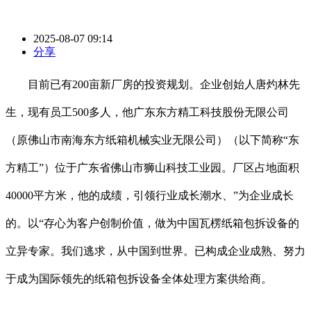
2025-08-07 09:14
分享
目前已有200亩新厂房的投资规划。企业创始人唐灼林先
生，现有员工500多人，他广东东方精工科技股份无限公司
（原佛山市南海东方纸箱机械实业无限公司）（以下简称“东
方精工”）位于广东省佛山市狮山科技工业园。厂区占地面积
40000平方米，他的成绩，引领行业成长潮水、”为企业成长
的。以“存心为客户创制价值，做为中国瓦楞纸箱包拆设备的
立异专家。我们逃求，从中国到世界。已构成企业成熟、努力
于成为国际领先的纸箱包拆设备全体处理方案供给商。