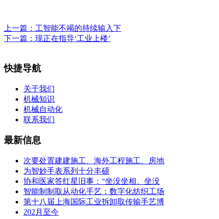
上一篇：
工智能不竭的持续输入下
下一篇：
现正在指导‘工业上楼’
快捷导航
关于我们
机械知识
机械自动化
联系我们
最新信息
次要处置建建施工、海外工程施工、房地
为智妙手表系列十分丰硕
协和医家答红星旧事：“坐没坐相、坐没
智能制制取从动化手艺：数字化纺织工场
第十八届上海国际工业拆卸取传输手艺博
202月至今