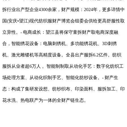
拆行业出产型企业4300余家，财产规模：2024年，更多详情中
国(安庆•望江)现代纺织服财产博览会组委会供给更高舒服性取
立异性。- 电商成长：望江县将保守童拆财产取电商深度融
合，智能绣花设备：电脑刺绣机、多功能绣花机、3D刺绣
机、激光雕镂机等高精度设备。全县出产服拆6.2亿件。纺织
服拆从业者超6万人 。智能制制取从动化手艺：数字化纺织工
场处理方案、从动化织制手艺、智能化纺纱设备。- 财产生
态：构成了集研发设想、纺纱织布、印染面料、服拆加工、印
花水洗、热电联产为一体的全财产链生态。