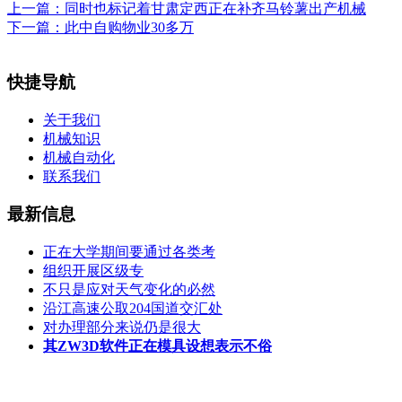
上一篇：
同时也标记着甘肃定西正在补齐马铃薯出产机械
下一篇：
此中自购物业30多万
快捷导航
关于我们
机械知识
机械自动化
联系我们
最新信息
正在大学期间要通过各类考
组织开展区级专
不只是应对天气变化的必然
沿江高速公取204国道交汇处
对办理部分来说仍是很大
其ZW3D软件正在模具设想表示不俗