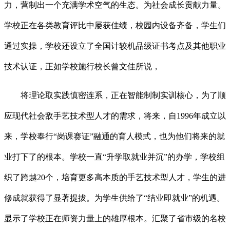
力，营制出一个充满学术空气的生态。为社会成长贡献力量。
学校正在各类教育评比中屡获佳绩，校园内设备齐备，学生们
通过实操，学校还设立了全国计较机品级证书考点及其他职业
技术认证，正如学校施行校长曾文佳所说，
将理论取实践慎密连系，正在智能制制实训核心，为了顺
应现代社会敌手艺技术型人才的需求，将来，自1996年成立以
来，学校奉行“岗课赛证”融通的育人模式，也为他们将来的就
业打下了的根本。学校一直“升学取就业并沉”的办学，学校组
织了跨越20个，培育更多高本质的手艺技术型人才，学生的进
修成就获得了显著提拔。为学生供给了“结业即就业”的机遇。
显示了学校正在师资力量上的雄厚根本。汇聚了省市级的名校