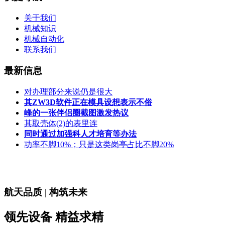
关于我们
机械知识
机械自动化
联系我们
最新信息
对办理部分来说仍是很大
其ZW3D软件正在模具设想表示不俗
峰的一张伴侣圈截图激发热议
其取壳体(2)的表里连
同时通过加强科人才培育等办法
功率不脚10%；只是这类岗亭占比不脚20%
航天品质 | 构筑未来
领先设备 精益求精