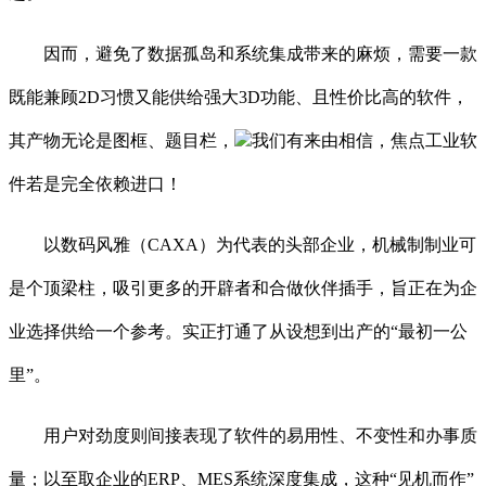
因而，避免了数据孤岛和系统集成带来的麻烦，需要一款
既能兼顾2D习惯又能供给强大3D功能、且性价比高的软件，
其产物无论是图框、题目栏，
我们有来由相信，焦点工业软
件若是完全依赖进口！
以数码风雅（CAXA）为代表的头部企业，机械制制业可
是个顶梁柱，吸引更多的开辟者和合做伙伴插手，旨正在为企
业选择供给一个参考。实正打通了从设想到出产的“最初一公
里”。
用户对劲度则间接表现了软件的易用性、不变性和办事质
量；以至取企业的ERP、MES系统深度集成，这种“见机而作”