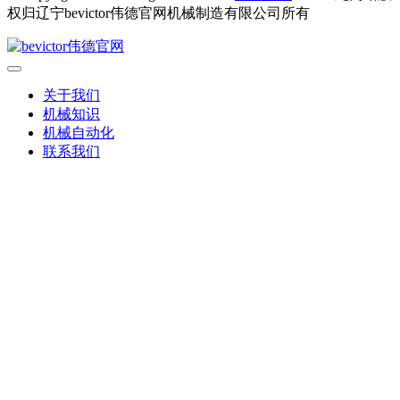
权归辽宁bevictor伟德官网机械制造有限公司所有
关于我们
机械知识
机械自动化
联系我们