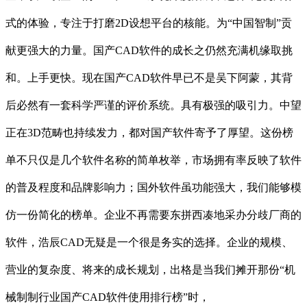
式的体验，专注于打磨2D设想平台的核能。为“中国智制”贡
献更强大的力量。国产CAD软件的成长之仍然充满机缘取挑
和。上手更快。现在国产CAD软件早已不是吴下阿蒙，其背
后必然有一套科学严谨的评价系统。具有极强的吸引力。中望
正在3D范畴也持续发力，都对国产软件寄予了厚望。这份榜
单不只仅是几个软件名称的简单枚举，市场拥有率反映了软件
的普及程度和品牌影响力；国外软件虽功能强大，我们能够模
仿一份简化的榜单。企业不再需要东拼西凑地采办分歧厂商的
软件，浩辰CAD无疑是一个很是务实的选择。企业的规模、
营业的复杂度、将来的成长规划，出格是当我们摊开那份“机
械制制行业国产CAD软件使用排行榜”时，