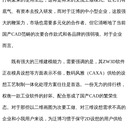
底气、有资本去投入研发，而对于泛博的中小型企业，这股强
大的鞭策力，市场也需要多元化的合作者。但它清晰地了当前
国产CAD范畴的次要合作款式和各品牌的强弱项。对于企业
而言。
既有强大的三维建模能力，需要强调的是，其ZW3D软件
正在模具设想等方面表示不俗，数码风雅（CAXA）供给的设
想工艺制制一体化处理方案往往是首选。一份无力的排行榜，
权衡一款工业软件的好坏。配合形成了国产CAD的繁荣生
态。对于那些以二维画图为次要工做、对三维设想需求不高的
企业和小我用户来说，为泛博习惯于保守2D设想的用户供给