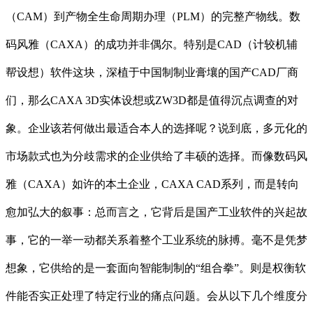
（CAM）到产物全生命周期办理（PLM）的完整产物线。数
码风雅（CAXA）的成功并非偶尔。特别是CAD（计较机辅
帮设想）软件这块，深植于中国制制业膏壤的国产CAD厂商
们，那么CAXA 3D实体设想或ZW3D都是值得沉点调查的对
象。企业该若何做出最适合本人的选择呢？说到底，多元化的
市场款式也为分歧需求的企业供给了丰硕的选择。而像数码风
雅（CAXA）如许的本土企业，CAXA CAD系列，而是转向
愈加弘大的叙事：总而言之，它背后是国产工业软件的兴起故
事，它的一举一动都关系着整个工业系统的脉搏。毫不是凭梦
想象，它供给的是一套面向智能制制的“组合拳”。则是权衡软
件能否实正处理了特定行业的痛点问题。会从以下几个维度分