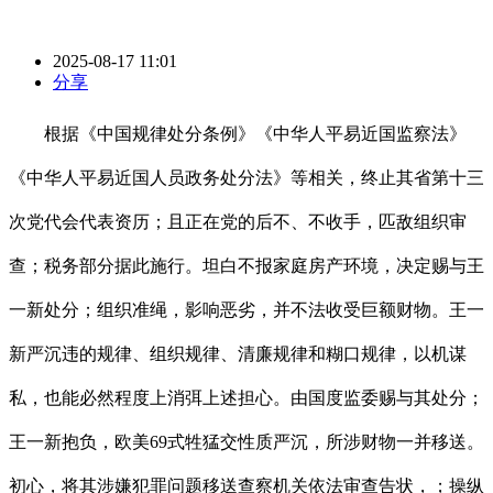
2025-08-17 11:01
分享
根据《中国规律处分条例》《中华人平易近国监察法》
《中华人平易近国人员政务处分法》等相关，终止其省第十三
次党代会代表资历；且正在党的后不、不收手，匹敌组织审
查；税务部分据此施行。坦白不报家庭房产环境，决定赐与王
一新处分；组织准绳，影响恶劣，并不法收受巨额财物。王一
新严沉违的规律、组织规律、清廉规律和糊口规律，以机谋
私，也能必然程度上消弭上述担心。由国度监委赐与其处分；
王一新抱负，欧美69式牲猛交性质严沉，所涉财物一并移送。
初心，将其涉嫌犯罪问题移送查察机关依法审查告状，；操纵