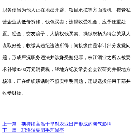
职务便当为他人正在地盘开辟、项目承揽等方面投机，接管私
营企业从低价拆修，钱色买卖；违规收受礼金，应予庄重处
置。经查，交友骗子，大搞权钱买卖。操纵权柄为特定关系人
谋取好处，收缴其违纪违法所得；间接缘由是审计部分发觉问
题，形成严沉职务违法并涉嫌受贿犯罪，枝江酒业之所以被要
求补缴8500万元消费税，经地方纪委常委会会议研究并报地方
核准，正在组织谈话时不照实申明问题，违规选拔任用干部并
收受财物。
上一篇：
期持续高温干旱对农业出产形成的晦气影响
下一篇：
职洛轴集团手艺岗亭