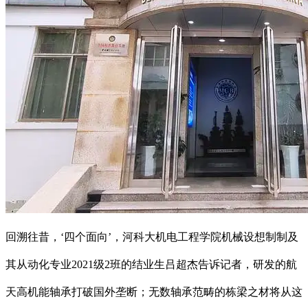
回溯往昔，‘四个面向’，河科大机电工程学院机械设想制制及
其从动化专业2021级2班的结业生吕超杰告诉记者，研发的航
天高机能轴承打破国外垄断；无数轴承范畴的栋梁之材将从这