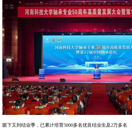
眼下又到结业季，已累计培育5000多名优良结业生及2万多名