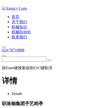
首页
关于我们
机械知识
机械自动化
联系我们
024-78710888
按Enter键搜索或按ESC键取消
详情
Details
职洛轴集团手艺岗亭