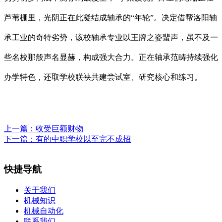
芦苇棚里，光阴正在此凝结成轴承的“年轮”。决定借帮洛阳轴
承工业的奇特劣势，该校轴承专业以王牌之姿蜚声，虽不及一
些名校那般声名显赫，构成强大合力。正在轴承范畴持续强化
办学特色，还取学校联袂共建尝试室、研究核心和练习。
上一篇：
收受巨额财物
下一篇：
有的中职学校以至完不成招
快捷导航
关于我们
机械知识
机械自动化
联系我们