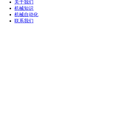
关于我们
机械知识
机械自动化
联系我们