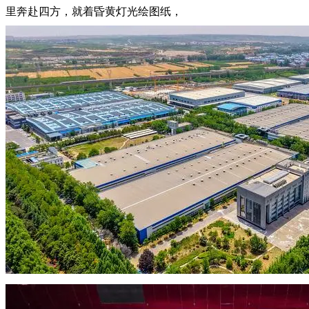
里奔赴四方，就着昏黄灯光绘图纸，