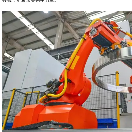
搜狐，汇聚顶尖创生力军。