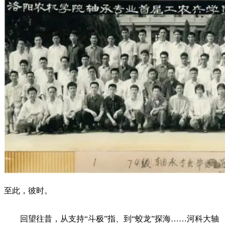
至此，彼时。
回望往昔，从支持“斗极”指、到“蛟龙”探海……河科大轴