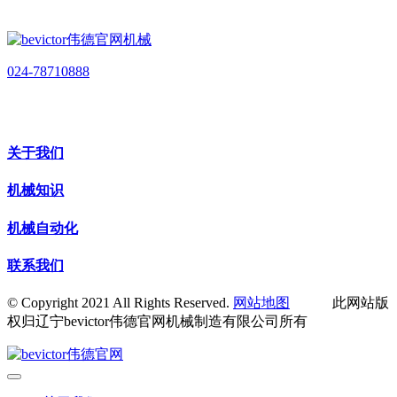
024-78710888
关于我们
机械知识
机械自动化
联系我们
© Copyright 2021 All Rights Reserved.
网站地图
此网站版
权归辽宁bevictor伟德官网机械制造有限公司所有