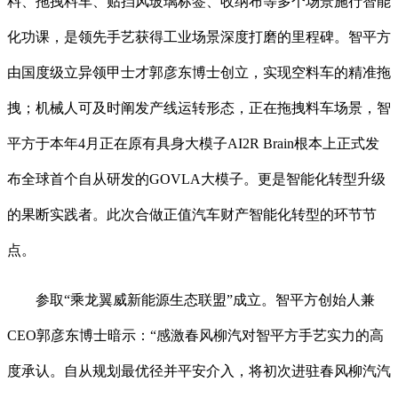
料、拖拽料车、贴挡风玻璃标签、收纳布等多个场景施行智能
化功课，是领先手艺获得工业场景深度打磨的里程碑。智平方
由国度级立异领甲士才郭彦东博士创立，实现空料车的精准拖
拽；机械人可及时阐发产线运转形态，正在拖拽料车场景，智
平方于本年4月正在原有具身大模子AI2R Brain根本上正式发
布全球首个自从研发的GOVLA大模子。更是智能化转型升级
的果断实践者。此次合做正值汽车财产智能化转型的环节节
点。
参取“乘龙翼威新能源生态联盟”成立。智平方创始人兼
CEO郭彦东博士暗示：“感激春风柳汽对智平方手艺实力的高
度承认。自从规划最优径并平安介入，将初次进驻春风柳汽汽