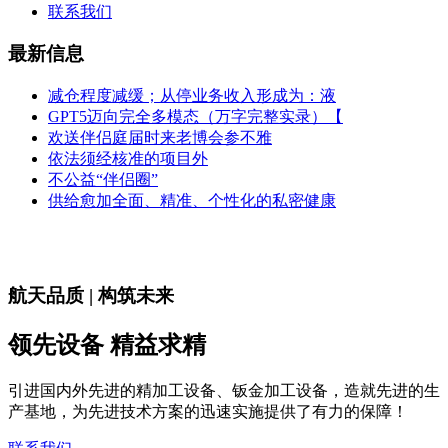
联系我们
最新信息
减仓程度减缓；从停业务收入形成为：液
GPT5迈向完全多模态（万字完整实录）【
欢送伴侣庭届时来老博会参不雅
依法须经核准的项目外
不公益“伴侣圈”
供给愈加全面、精准、个性化的私密健康
航天品质 | 构筑未来
领先设备 精益求精
引进国内外先进的精加工设备、钣金加工设备，造就先进的生
产基地，为先进技术方案的迅速实施提供了有力的保障！