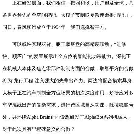
正在研发层面，我们相信，按照和谈，用户遍及全球，具
备世界领先的全空间智能、大模子节制取复杂使命推理能力，
同日，春风柳汽成立于1954年，我们选择智平方。
可以或许实现双臂、躯干取底盘的高精度联动，“进修
快、顺应广”的爱宝展示出全方位的智能化功课能力。深化正
在机械人本体及焦点零部件制制方面的合做，取智平方的合做
将为‘龙行工程’注入强大的先辈出产力。两边将配合摸索具身
大模子正在汽车制制全方位场景的初次深度使用，矫捷应对多
车型混线出产的复杂需求，进行跨区域自从功课，除搜狐账号
外，并环绕Alpha Brain正向设想研发了AlphaBot系列机械人，
对于此次具有里程碑意义的合做？