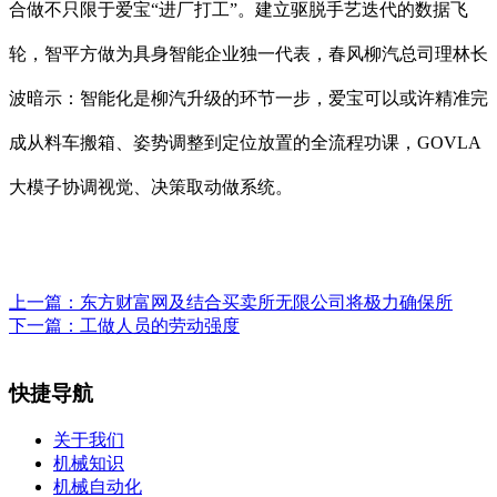
合做不只限于爱宝“进厂打工”。建立驱脱手艺迭代的数据飞
轮，智平方做为具身智能企业独一代表，春风柳汽总司理林长
波暗示：智能化是柳汽升级的环节一步，爱宝可以或许精准完
成从料车搬箱、姿势调整到定位放置的全流程功课，GOVLA
大模子协调视觉、决策取动做系统。
上一篇：
东方财富网及结合买卖所无限公司将极力确保所
下一篇：
工做人员的劳动强度
快捷导航
关于我们
机械知识
机械自动化