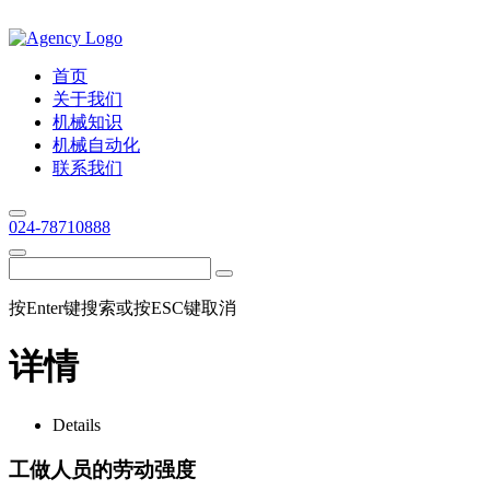
首页
关于我们
机械知识
机械自动化
联系我们
024-78710888
按Enter键搜索或按ESC键取消
详情
Details
工做人员的劳动强度