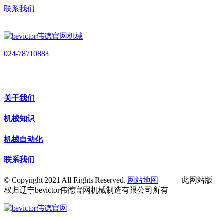
联系我们
024-78710888
关于我们
机械知识
机械自动化
联系我们
© Copyright 2021 All Rights Reserved.
网站地图
此网站版
权归辽宁bevictor伟德官网机械制造有限公司所有