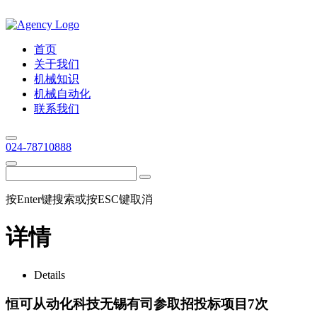
首页
关于我们
机械知识
机械自动化
联系我们
024-78710888
按Enter键搜索或按ESC键取消
详情
Details
恒可从动化科技无锡有司参取招投标项目7次