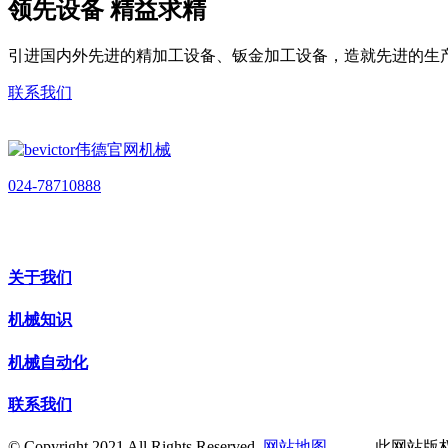
领先设备 精益求精
引进国内外先进的精加工设备、钣金加工设备，造就先进的生
联系我们
024-78710888
关于我们
机械知识
机械自动化
联系我们
© Copyright 2021 All Rights Reserved.
网站地图
此网站版权归辽