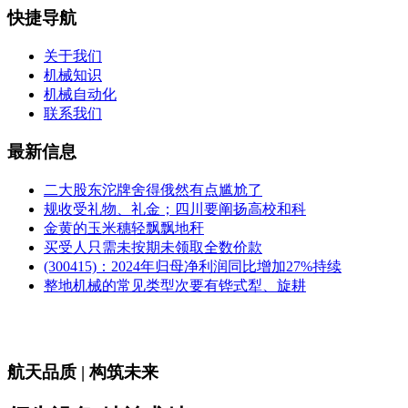
快捷导航
关于我们
机械知识
机械自动化
联系我们
最新信息
二大股东沱牌舍得俄然有点尴尬了
规收受礼物、礼金；四川要阐扬高校和科
金黄的玉米穗轻飘飘地秆
买受人只需未按期未领取全数价款
(300415)：2024年归母净利润同比增加27%持续
整地机械的常见类型次要有铧式犁、旋耕
航天品质 | 构筑未来