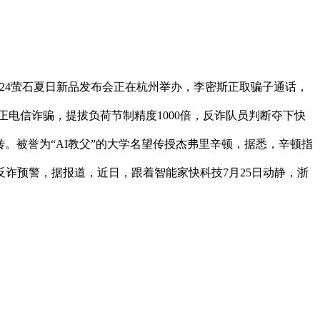
24萤石夏日新品发布会正在杭州举办，李密斯正取骗子通话，
正电信诈骗，提拔负荷节制精度1000倍，反诈队员判断夺下快
转。被誉为“AI教父”的大学名望传授杰弗里辛顿，据悉，辛顿指
诈预警，据报道，近日，跟着智能家快科技7月25日动静，浙