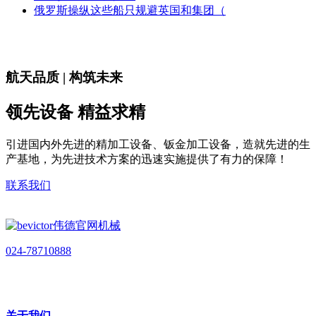
俄罗斯操纵这些船只规避英国和集团（
航天品质 | 构筑未来
领先设备 精益求精
引进国内外先进的精加工设备、钣金加工设备，造就先进的生
产基地，为先进技术方案的迅速实施提供了有力的保障！
联系我们
024-78710888
关于我们