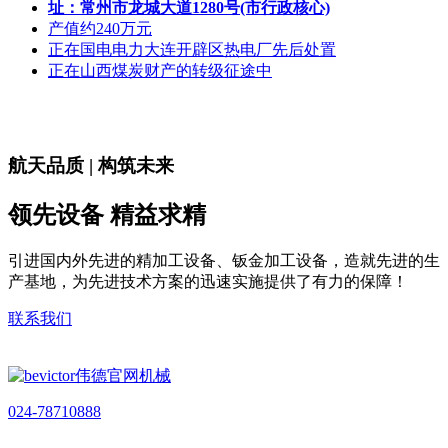
址：常州市龙城大道1280号(市行政核心)
产值约240万元
正在国电电力大连开辟区热电厂先后处置
正在山西煤炭财产的转级征途中
航天品质 | 构筑未来
领先设备 精益求精
引进国内外先进的精加工设备、钣金加工设备，造就先进的生
产基地，为先进技术方案的迅速实施提供了有力的保障！
联系我们
024-78710888