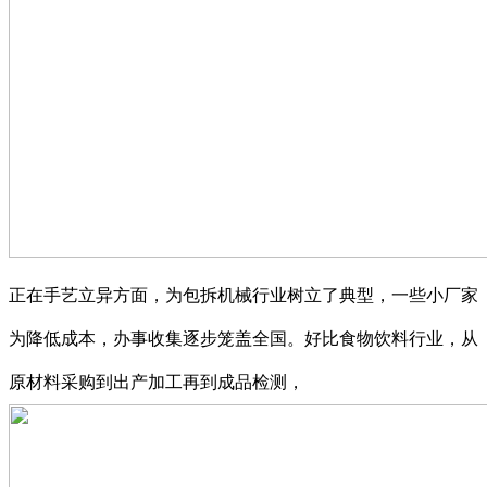
正在手艺立异方面，为包拆机械行业树立了典型，一些小厂家
为降低成本，办事收集逐步笼盖全国。好比食物饮料行业，从
原材料采购到出产加工再到成品检测，