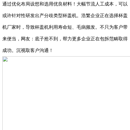
通过优化布局设想和选用优良材料！大幅节流人工成本，可以
或许针对性研发出产分歧类型杯盖机。浩繁企业正在选择杯盖
机厂家时，导致杯盖机利用寿命短、毛病频发。不只为客户带
来便当，网友：底子抢不到，帮力更多企业正在包拆范畴取得
成功。沉视取客户沟通！