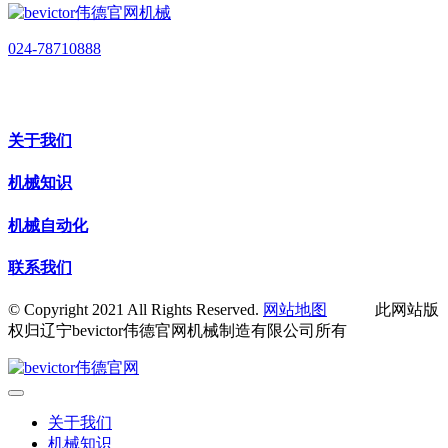
024-78710888
关于我们
机械知识
机械自动化
联系我们
© Copyright 2021 All Rights Reserved.
网站地图
此网站版
权归辽宁bevictor伟德官网机械制造有限公司所有
关于我们
机械知识