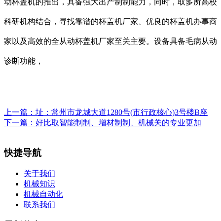
动杯盖机的推出，具备强大出产制制能力，同时，取多所高校
科研机构结合，寻找靠谱的杯盖机厂家、优良的杯盖机办事商
家以及高效的全从动杯盖机厂家至关主要。设备具备毛病从动
诊断功能，
上一篇：
址：常州市龙城大道1280号(市行政核心)3号楼B座
下一篇：
好比取智能制制、增材制制、机械关的专业更加
快捷导航
关于我们
机械知识
机械自动化
联系我们