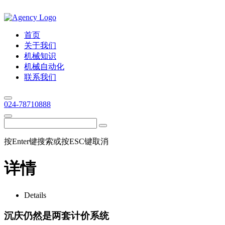
首页
关于我们
机械知识
机械自动化
联系我们
024-78710888
按Enter键搜索或按ESC键取消
详情
Details
沉庆仍然是两套计价系统