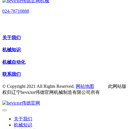
024-78710888
关于我们
机械知识
机械自动化
联系我们
© Copyright 2021 All Rights Reserved.
网站地图
此网站版
权归辽宁bevictor伟德官网机械制造有限公司所有
关于我们
机械知识